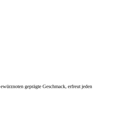
d Gewürznoten geprägte Geschmack, erfreut jeden