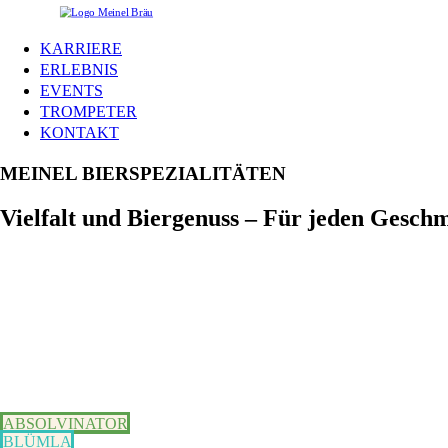
KARRIERE
ERLEBNIS
EVENTS
TROMPETER
KONTAKT
MEINEL BIERSPEZIALITÄTEN
Vielfalt und Biergenuss – Für jeden Gesch
ABSOLVINATOR
BLÜMLA