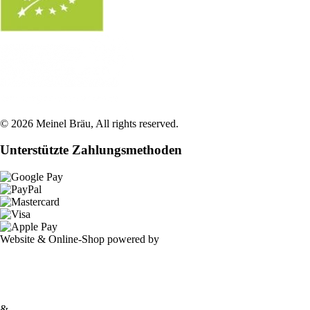
©
2026
Meinel Bräu
, All rights reserved.
Unterstützte Zahlungsmethoden
Website & Online-Shop powered by
&