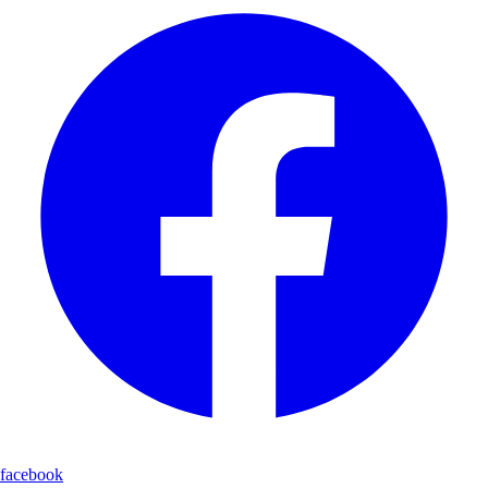
facebook