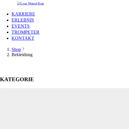
KARRIERE
ERLEBNIS
EVENTS
TROMPETER
KONTAKT
Shop
Bekleidung
KATEGORIE