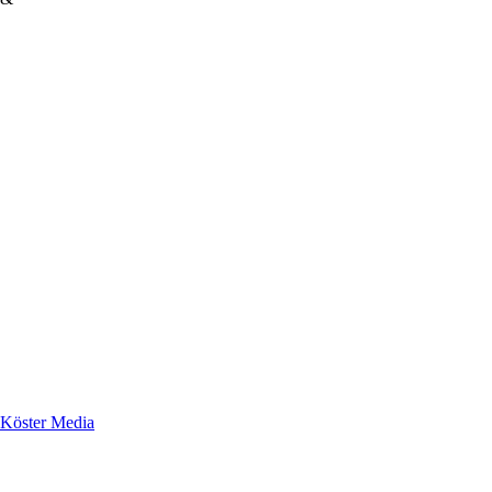
Köster Media