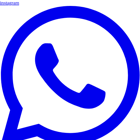
instagram