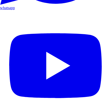
whatsapp