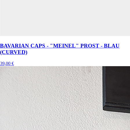
BAVARIAN CAPS - "MEINEL" PROST - BLAU
(CURVED)
39,00 €