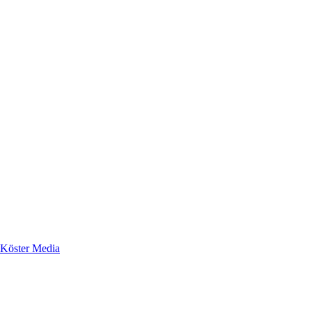
Köster Media