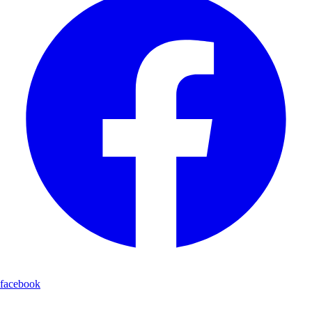
facebook