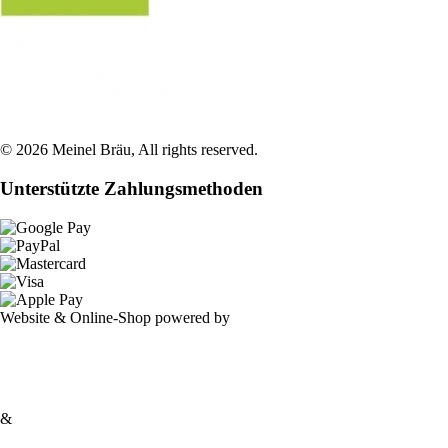
©
2026
Meinel Bräu
, All rights reserved.
Unterstützte Zahlungsmethoden
Website & Online-Shop powered by
&