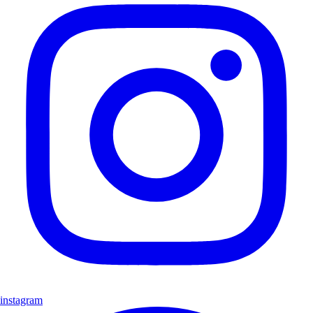
instagram