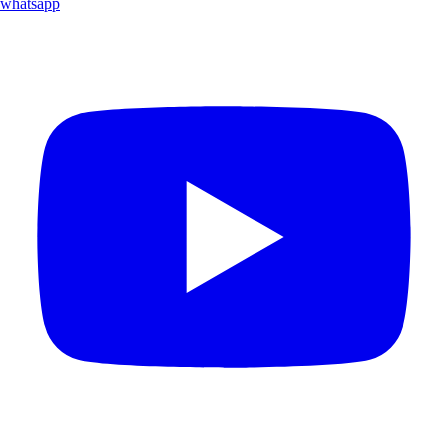
whatsapp