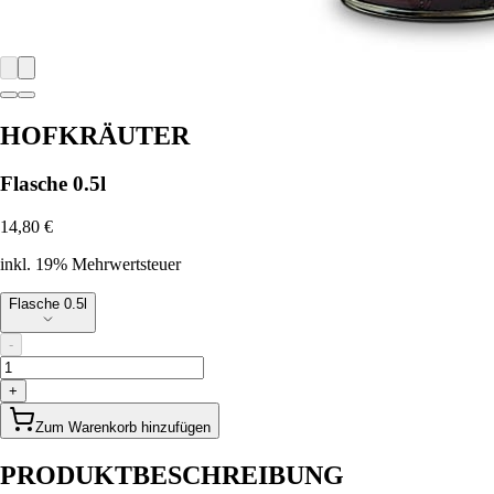
HOFKRÄUTER
Flasche 0.5l
14,80 €
inkl. 19% Mehrwertsteuer
Flasche 0.5l
-
+
Zum Warenkorb hinzufügen
PRODUKTBESCHREIBUNG