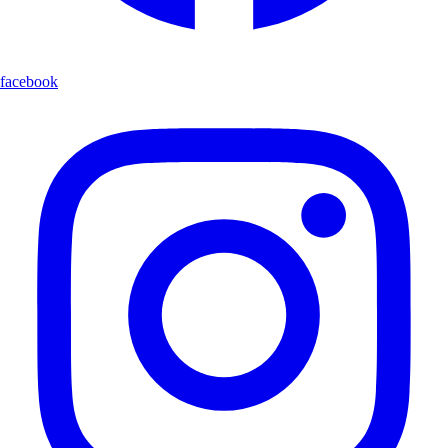
facebook