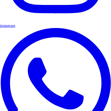
instagram