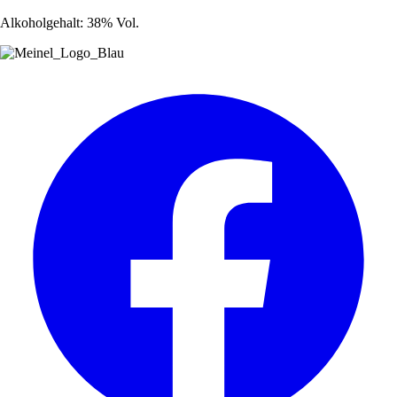
Alkoholgehalt: 38% Vol.